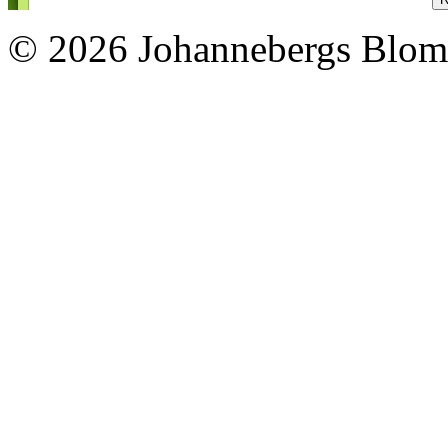
© 2026 Johannebergs Blom