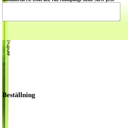
Beställning