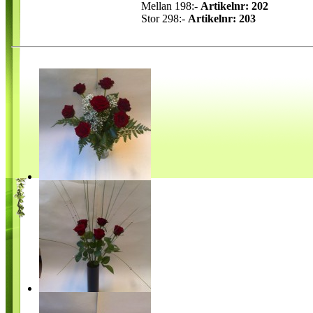
Mellan 198:-
Artikelnr: 202
Stor 298:-
Artikelnr: 203