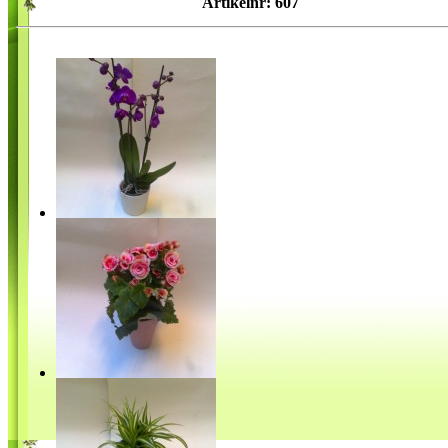
Artikelnr: 607